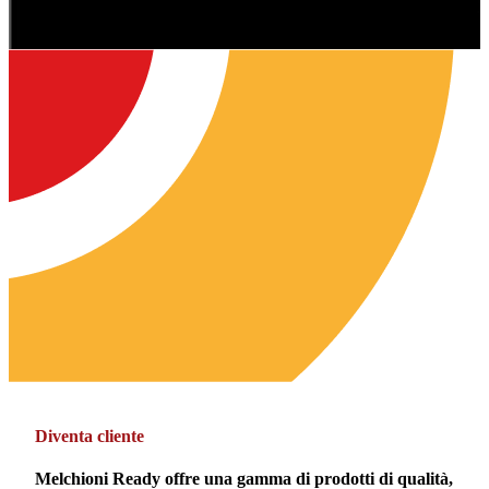
Diventa cliente
Melchioni Ready offre una gamma di prodotti di qualità,