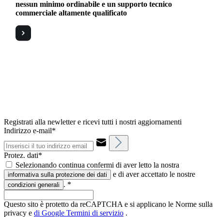
nessun minimo ordinabile e un supporto tecnico
commerciale altamente qualificato
Registrati alla newletter e ricevi tutti i nostri aggiornamenti
Indirizzo e-mail*
Protez. dati*
Selezionando continua confermi di aver letto la nostra
e di aver accettato le nostre
informativa sulla protezione dei dati
.
*
condizioni generali
Questo sito è protetto da reCAPTCHA e si applicano le Norme sulla
privacy e
di Google
Termini di servizio
.