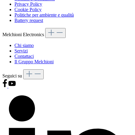
Privacy Policy
Cookie Policy
Politiche per ambiente e qualità
Battery request
Melchioni Electronics
Chi siamo
Servizi
Contattaci
Il Gruppo Melchioni
Seguici su