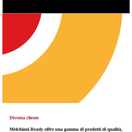
Diventa cliente
Melchioni Ready offre una gamma di prodotti di qualità,