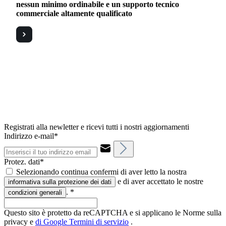
nessun minimo ordinabile e un supporto tecnico
commerciale altamente qualificato
Registrati alla newletter e ricevi tutti i nostri aggiornamenti
Indirizzo e-mail*
Protez. dati*
Selezionando continua confermi di aver letto la nostra
e di aver accettato le nostre
informativa sulla protezione dei dati
.
*
condizioni generali
Questo sito è protetto da reCAPTCHA e si applicano le Norme sulla
privacy e
di Google
Termini di servizio
.