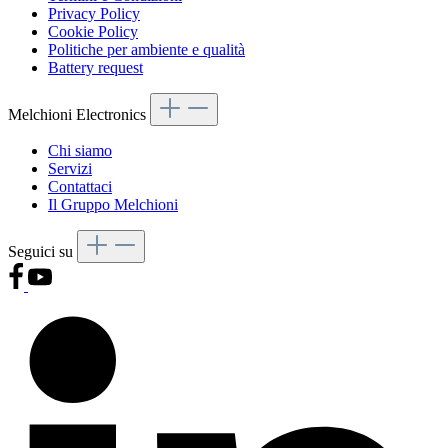
Privacy Policy
Cookie Policy
Politiche per ambiente e qualità
Battery request
Melchioni Electronics
Chi siamo
Servizi
Contattaci
Il Gruppo Melchioni
Seguici su