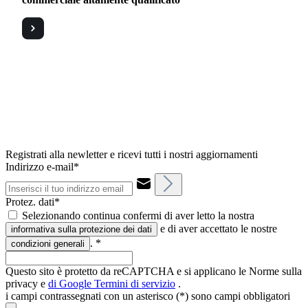
Registrati alla newletter e ricevi tutti i nostri aggiornamenti
Indirizzo e-mail*
Protez. dati*
Selezionando continua confermi di aver letto la nostra
e di aver accettato le nostre
informativa sulla protezione dei dati
.
*
condizioni generali
Questo sito è protetto da reCAPTCHA e si applicano le Norme sulla
privacy e
di Google
Termini di servizio
.
i campi contrassegnati con un asterisco (*) sono campi obbligatori