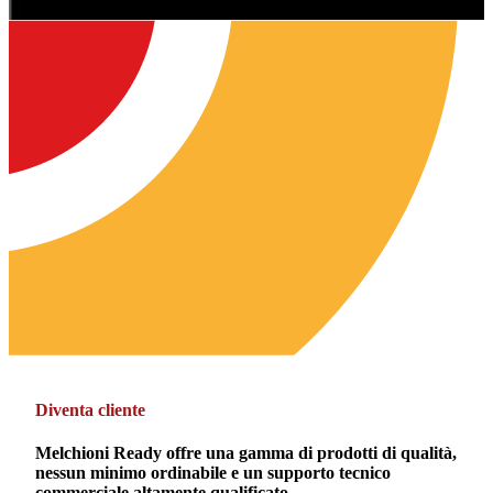
Diventa cliente
Melchioni Ready offre una gamma di prodotti di qualità,
nessun minimo ordinabile e un supporto tecnico
commerciale altamente qualificato