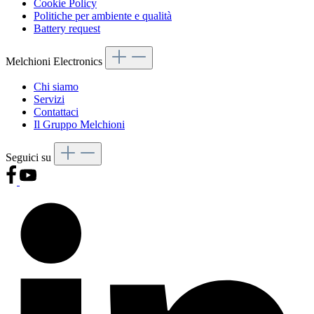
Cookie Policy
Politiche per ambiente e qualità
Battery request
Melchioni Electronics
Chi siamo
Servizi
Contattaci
Il Gruppo Melchioni
Seguici su