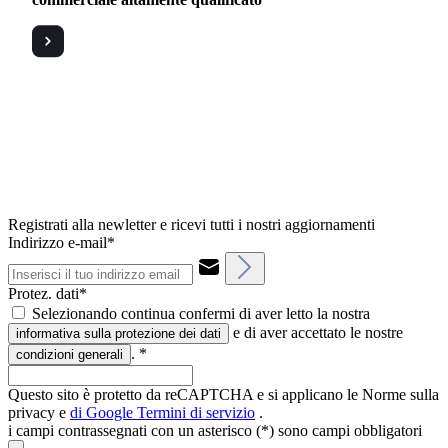
Registrati alla newletter e ricevi tutti i nostri aggiornamenti
Indirizzo e-mail*
Protez. dati*
Selezionando continua confermi di aver letto la nostra
e di aver accettato le nostre
informativa sulla protezione dei dati
.
*
condizioni generali
Questo sito è protetto da reCAPTCHA e si applicano le Norme sulla
privacy e
di Google
Termini di servizio
.
i campi contrassegnati con un asterisco (*) sono campi obbligatori