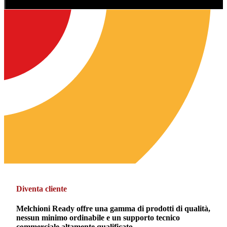
Diventa cliente
Melchioni Ready offre una gamma di prodotti di qualità,
nessun minimo ordinabile e un supporto tecnico
commerciale altamente qualificato