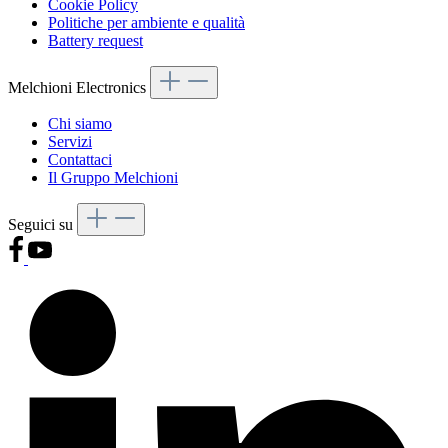
Cookie Policy
Politiche per ambiente e qualità
Battery request
Melchioni Electronics
Chi siamo
Servizi
Contattaci
Il Gruppo Melchioni
Seguici su