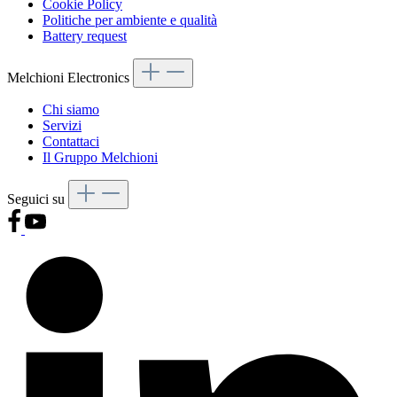
Cookie Policy
Politiche per ambiente e qualità
Battery request
Melchioni Electronics
Chi siamo
Servizi
Contattaci
Il Gruppo Melchioni
Seguici su