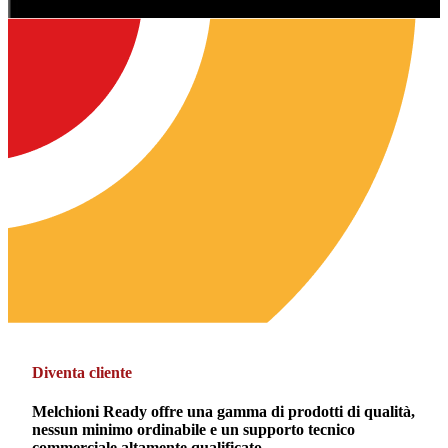
Diventa cliente
Melchioni Ready offre una gamma di prodotti di qualità,
nessun minimo ordinabile e un supporto tecnico
commerciale altamente qualificato