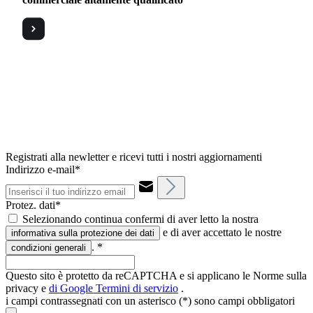
Registrati alla newletter e ricevi tutti i nostri aggiornamenti
Indirizzo e-mail*
Protez. dati*
Selezionando continua confermi di aver letto la nostra
e di aver accettato le nostre
informativa sulla protezione dei dati
.
*
condizioni generali
Questo sito è protetto da reCAPTCHA e si applicano le Norme sulla
privacy e
di Google
Termini di servizio
.
i campi contrassegnati con un asterisco (*) sono campi obbligatori