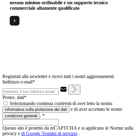
nessun minimo ordinabile e un supporto tecnico
commerciale altamente qualificato
Registrati alla newletter e ricevi tutti i nostri aggiornamenti
Indirizzo e-mail*
Protez. dati*
Selezionando continua confermi di aver letto la nostra
e di aver accettato le nostre
informativa sulla protezione dei dati
.
*
condizioni generali
Questo sito è protetto da reCAPTCHA e si applicano le Norme sulla
privacy e
di Google
Termini di servizio
.