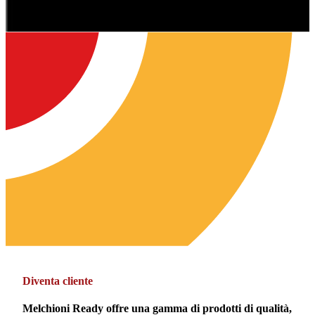
Diventa cliente
Melchioni Ready offre una gamma di prodotti di qualità,