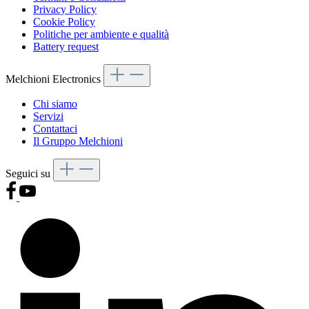
Privacy Policy
Cookie Policy
Politiche per ambiente e qualità
Battery request
Melchioni Electronics
Chi siamo
Servizi
Contattaci
Il Gruppo Melchioni
Seguici su