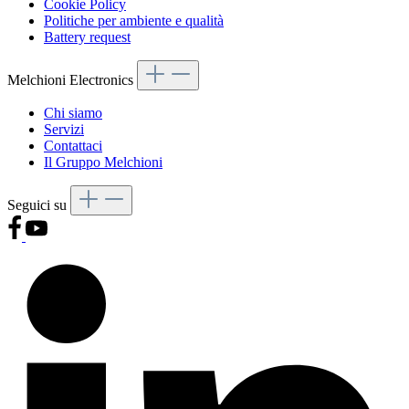
Cookie Policy
Politiche per ambiente e qualità
Battery request
Melchioni Electronics
Chi siamo
Servizi
Contattaci
Il Gruppo Melchioni
Seguici su