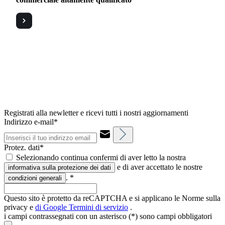
Registrati alla newletter e ricevi tutti i nostri aggiornamenti
Indirizzo e-mail*
Protez. dati*
Selezionando continua confermi di aver letto la nostra
e di aver accettato le nostre
informativa sulla protezione dei dati
.
*
condizioni generali
Questo sito è protetto da reCAPTCHA e si applicano le Norme sulla
privacy e
di Google
Termini di servizio
.
i campi contrassegnati con un asterisco (*) sono campi obbligatori