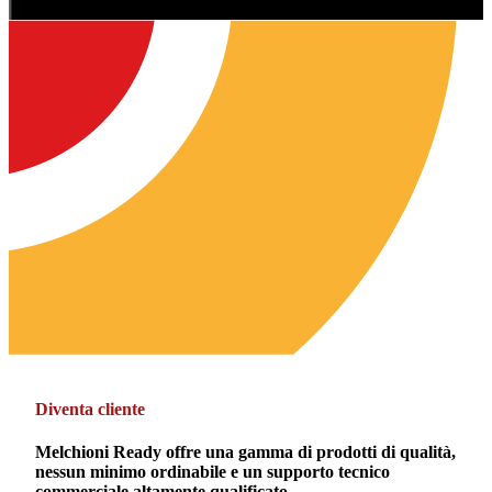
Diventa cliente
Melchioni Ready offre una gamma di prodotti di qualità,
nessun minimo ordinabile e un supporto tecnico
commerciale altamente qualificato