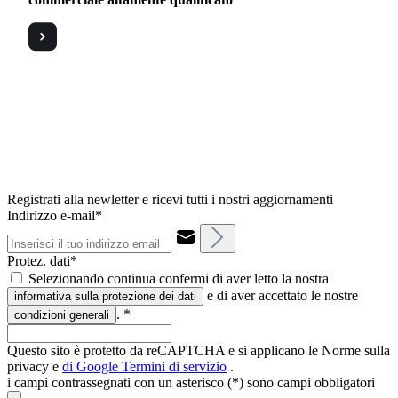
Registrati alla newletter e ricevi tutti i nostri aggiornamenti
Indirizzo e-mail*
Protez. dati*
Selezionando continua confermi di aver letto la nostra
e di aver accettato le nostre
informativa sulla protezione dei dati
.
*
condizioni generali
Questo sito è protetto da reCAPTCHA e si applicano le Norme sulla
privacy e
di Google
Termini di servizio
.
i campi contrassegnati con un asterisco (*) sono campi obbligatori