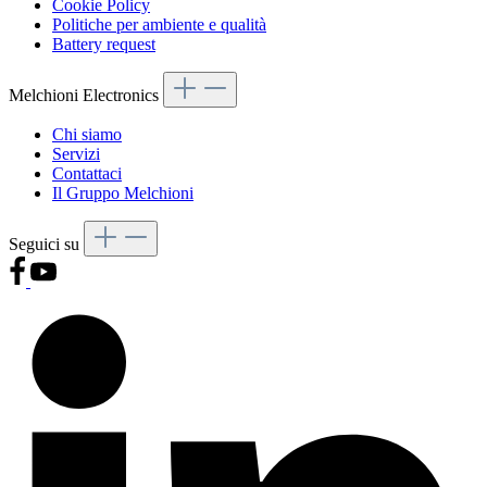
Cookie Policy
Politiche per ambiente e qualità
Battery request
Melchioni Electronics
Chi siamo
Servizi
Contattaci
Il Gruppo Melchioni
Seguici su