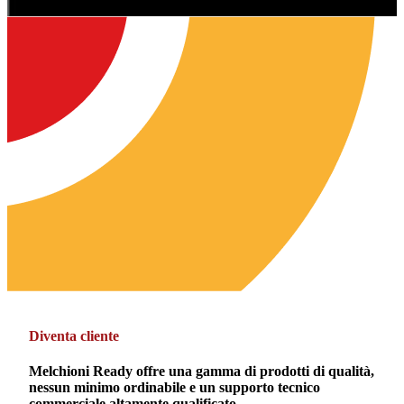
Diventa cliente
Melchioni Ready offre una gamma di prodotti di qualità,
nessun minimo ordinabile e un supporto tecnico
commerciale altamente qualificato