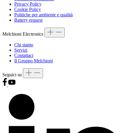
Privacy Policy
Cookie Policy
Politiche per ambiente e qualità
Battery request
Melchioni Electronics
Chi siamo
Servizi
Contattaci
Il Gruppo Melchioni
Seguici su