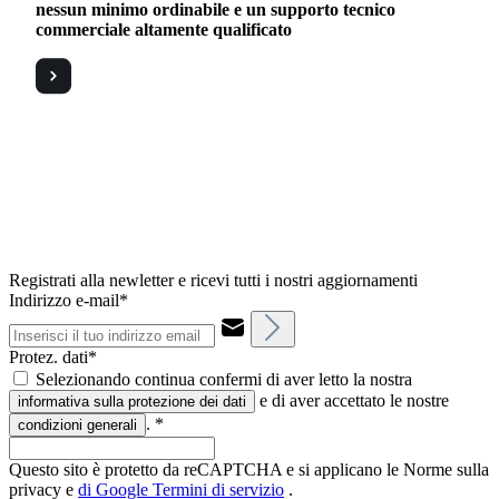
nessun minimo ordinabile e un supporto tecnico
commerciale altamente qualificato
Registrati alla newletter e ricevi tutti i nostri aggiornamenti
Indirizzo e-mail*
Protez. dati*
Selezionando continua confermi di aver letto la nostra
e di aver accettato le nostre
informativa sulla protezione dei dati
.
*
condizioni generali
Questo sito è protetto da reCAPTCHA e si applicano le Norme sulla
privacy e
di Google
Termini di servizio
.