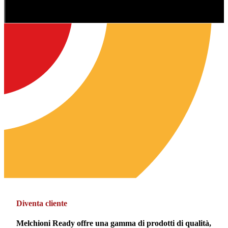
Diventa cliente
Melchioni Ready offre una gamma di prodotti di qualità,