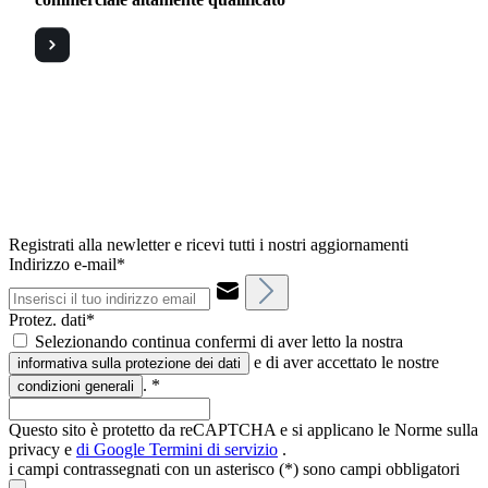
Registrati alla newletter e ricevi tutti i nostri aggiornamenti
Indirizzo e-mail*
Protez. dati*
Selezionando continua confermi di aver letto la nostra
e di aver accettato le nostre
informativa sulla protezione dei dati
.
*
condizioni generali
Questo sito è protetto da reCAPTCHA e si applicano le Norme sulla
privacy e
di Google
Termini di servizio
.
i campi contrassegnati con un asterisco (*) sono campi obbligatori