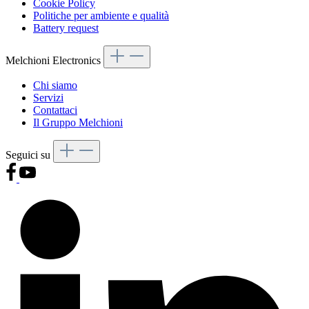
Cookie Policy
Politiche per ambiente e qualità
Battery request
Melchioni Electronics
Chi siamo
Servizi
Contattaci
Il Gruppo Melchioni
Seguici su