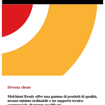
Diventa cliente
Melchioni Ready offre una gamma di prodotti di qualità,
nessun minimo ordinabile e un supporto tecnico
commerciale altamente qualificato