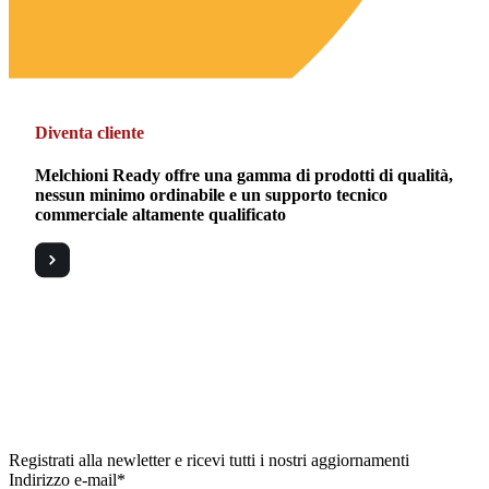
Diventa cliente
Melchioni Ready offre una gamma di prodotti di qualità,
nessun minimo ordinabile e un supporto tecnico
commerciale altamente qualificato
Registrati alla newletter e ricevi tutti i nostri aggiornamenti
Indirizzo e-mail*