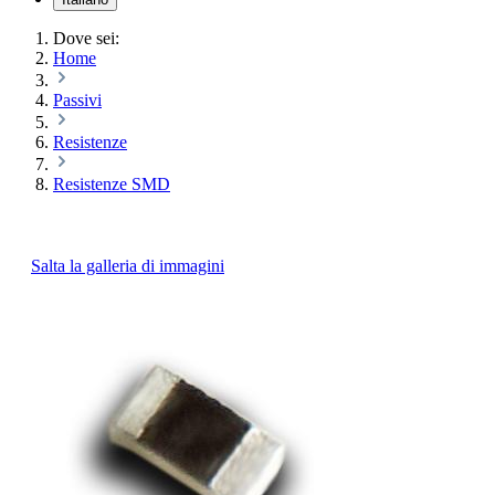
Dove sei:
Home
Passivi
Resistenze
Resistenze SMD
Salta la galleria di immagini