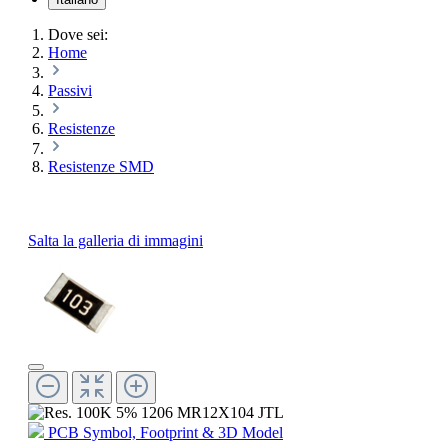
Dove sei:
Home
Passivi
Resistenze
Resistenze SMD
Salta la galleria di immagini
PCB Symbol, Footprint & 3D Model