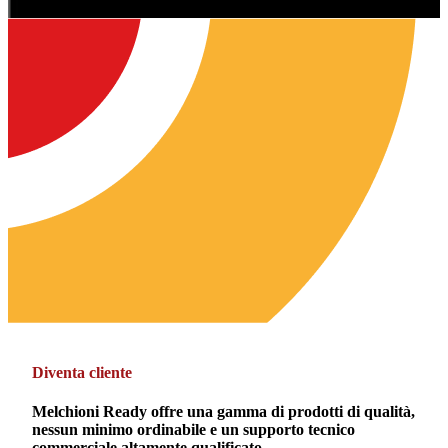
Diventa cliente
Melchioni Ready offre una gamma di prodotti di qualità,
nessun minimo ordinabile e un supporto tecnico
commerciale altamente qualificato