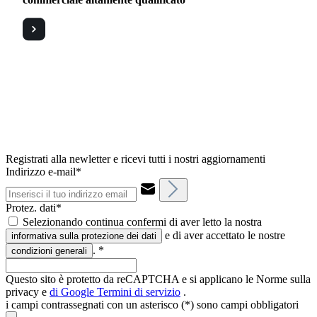
Registrati alla newletter e ricevi tutti i nostri aggiornamenti
Indirizzo e-mail*
Protez. dati*
Selezionando continua confermi di aver letto la nostra
e di aver accettato le nostre
informativa sulla protezione dei dati
.
*
condizioni generali
Questo sito è protetto da reCAPTCHA e si applicano le Norme sulla
privacy e
di Google
Termini di servizio
.
i campi contrassegnati con un asterisco (*) sono campi obbligatori