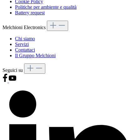
Cookie Policy
Politiche per ambiente e qualità
Battery request
Melchioni Electronics
Chi siamo
Servizi
Contattaci
Il Gruppo Melchioni
Seguici su