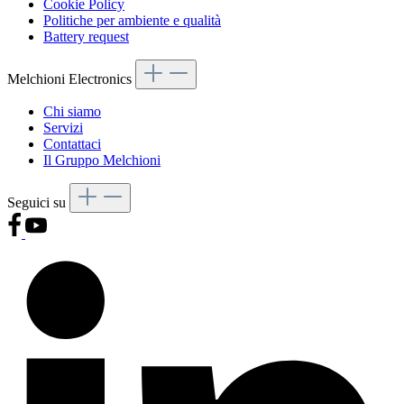
Cookie Policy
Politiche per ambiente e qualità
Battery request
Melchioni Electronics
Chi siamo
Servizi
Contattaci
Il Gruppo Melchioni
Seguici su