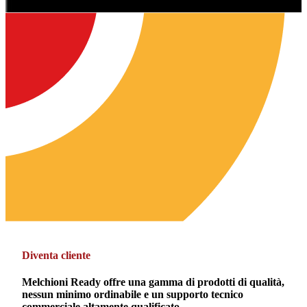
Diventa cliente
Melchioni Ready offre una gamma di prodotti di qualità,
nessun minimo ordinabile e un supporto tecnico
commerciale altamente qualificato