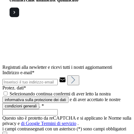
Registrati alla newletter e ricevi tutti i nostri aggiornamenti
Indirizzo e-mail*
Protez. dati*
Selezionando continua confermi di aver letto la nostra
e di aver accettato le nostre
informativa sulla protezione dei dati
.
*
condizioni generali
Questo sito è protetto da reCAPTCHA e si applicano le Norme sulla
privacy e
di Google
Termini di servizio
.
i campi contrassegnati con un asterisco (*) sono campi obbligatori