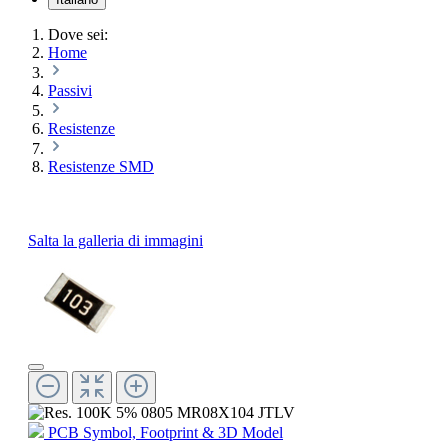
Dove sei:
Home
Passivi
Resistenze
Resistenze SMD
Salta la galleria di immagini
PCB Symbol, Footprint & 3D Model