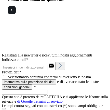
Registrati alla newletter e ricevi tutti i nostri aggiornamenti
Indirizzo e-mail*
Protez. dati*
Selezionando continua confermi di aver letto la nostra
e di aver accettato le nostre
informativa sulla protezione dei dati
.
*
condizioni generali
Questo sito è protetto da reCAPTCHA e si applicano le Norme sulla
privacy e
di Google
Termini di servizio
.
i campi contrassegnati con un asterisco (*) sono campi obbligatori