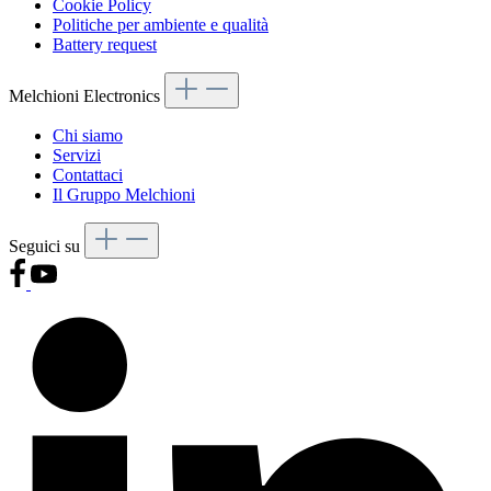
Cookie Policy
Politiche per ambiente e qualità
Battery request
Melchioni Electronics
Chi siamo
Servizi
Contattaci
Il Gruppo Melchioni
Seguici su