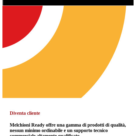
Diventa cliente
Melchioni Ready offre una gamma di prodotti di qualità,
nessun minimo ordinabile e un supporto tecnico
commerciale altamente qualificato