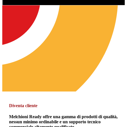
Diventa cliente
Melchioni Ready offre una gamma di prodotti di qualità,
nessun minimo ordinabile e un supporto tecnico
commerciale altamente qualificato