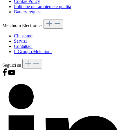
Cookie Policy
Politiche per ambiente e qualità
Battery request
Melchioni Electronics
Chi siamo
Servizi
Contattaci
Il Gruppo Melchioni
Seguici su