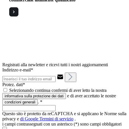
Registrati alla newletter e ricevi tutti i nostri aggiornamenti
Indirizzo e-mail*
Protez. dati*
Selezionando continua confermi di aver letto la nostra
e di aver accettato le nostre
informativa sulla protezione dei dati
.
*
condizioni generali
Questo sito è protetto da reCAPTCHA e si applicano le Norme sulla
privacy e
di Google
Termini di servizio
.
i campi contrassegnati con un asterisco (*) sono campi obbligatori