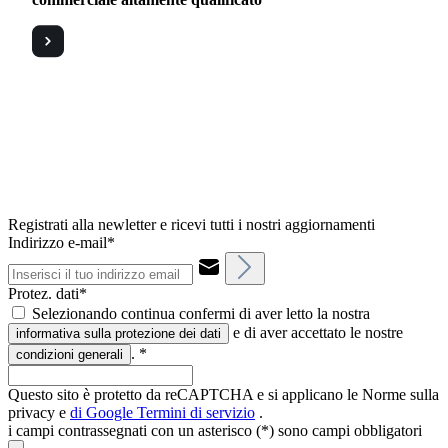
Registrati alla newletter e ricevi tutti i nostri aggiornamenti
Indirizzo e-mail*
Protez. dati*
Selezionando continua confermi di aver letto la nostra
e di aver accettato le nostre
informativa sulla protezione dei dati
.
*
condizioni generali
Questo sito è protetto da reCAPTCHA e si applicano le Norme sulla
privacy e
di Google
Termini di servizio
.
i campi contrassegnati con un asterisco (*) sono campi obbligatori