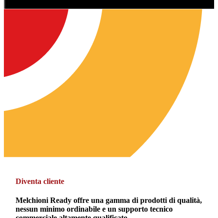
Diventa cliente
Melchioni Ready offre una gamma di prodotti di qualità,
nessun minimo ordinabile e un supporto tecnico
commerciale altamente qualificato