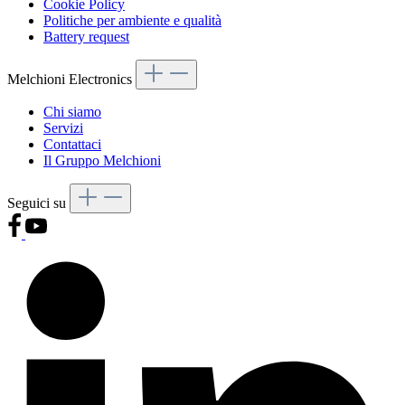
Cookie Policy
Politiche per ambiente e qualità
Battery request
Melchioni Electronics
Chi siamo
Servizi
Contattaci
Il Gruppo Melchioni
Seguici su