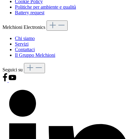
Cookie Policy
Politiche per ambiente e qualità
Battery request
Melchioni Electronics
Chi siamo
Servizi
Contattaci
Il Gruppo Melchioni
Seguici su