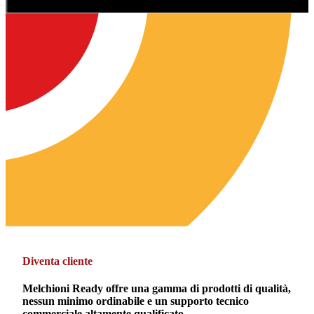
Diventa cliente
Melchioni Ready offre una gamma di prodotti di qualità,
nessun minimo ordinabile e un supporto tecnico
commerciale altamente qualificato