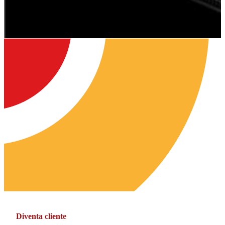
Diventa cliente