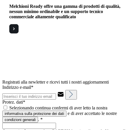
Melchioni Ready offre una gamma di prodotti di qualità,
nessun minimo ordinabile e un supporto tecnico
commerciale altamente qualificato
Registrati alla newletter e ricevi tutti i nostri aggiornamenti
Indirizzo e-mail*
Protez. dati*
Selezionando continua confermi di aver letto la nostra
e di aver accettato le nostre
informativa sulla protezione dei dati
.
*
condizioni generali