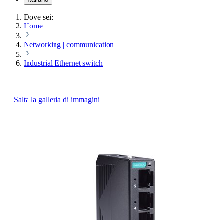
Dove sei:
Home
Networking | communication
Industrial Ethernet switch
Salta la galleria di immagini